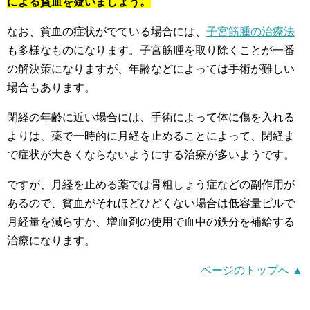
による貧血を疑いましょう。
なお、貧血の症状がでている場合には、
子宮筋腫の治療法
も多様なものになります。子宮筋腫を取り除くことが一番
の解決策になりますが、年齢などによっては手術が難しい
場合もあります。
閉経の年齢に近い場合には、手術によって体に傷を入れる
よりは、薬で一時的に月経を止めることによって、閉経ま
で症状が大きくならないようにする治療が多いようです。
ですが、月経を止める薬では骨粗しょう症などの副作用が
あるので、貧血がそれほどひどくない場合は低容量ピルで
月経量を減らすか、増血剤の使用で血中の鉄分を補給する
治療になります。
ページのトップへ ▲