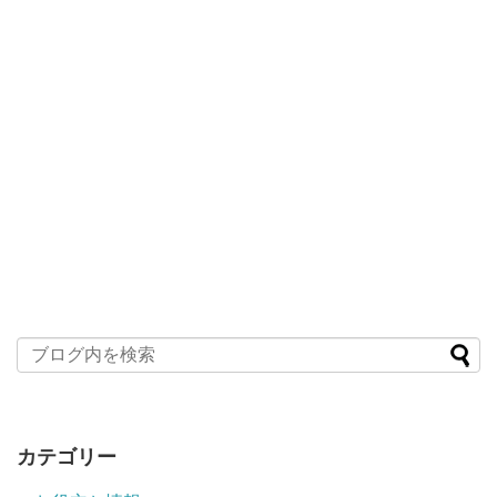
カテゴリー