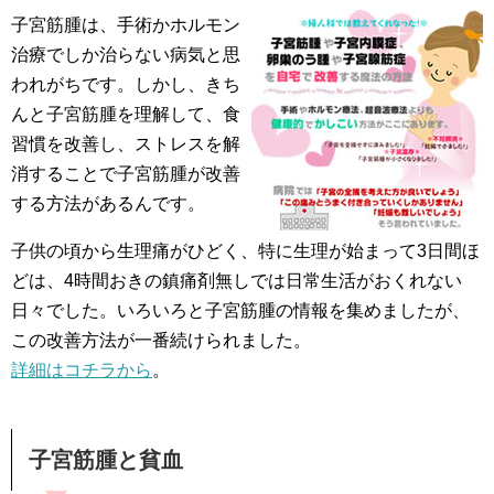
子宮筋腫は、手術かホルモン
治療でしか治らない病気と思
われがちです。しかし、きち
んと子宮筋腫を理解して、食
習慣を改善し、ストレスを解
消することで子宮筋腫が改善
する方法があるんです。
子供の頃から生理痛がひどく、特に生理が始まって3日間ほ
どは、4時間おきの鎮痛剤無しでは日常生活がおくれない
日々でした。いろいろと子宮筋腫の情報を集めましたが、
この改善方法が一番続けられました。
詳細はコチラから
。
子宮筋腫と貧血