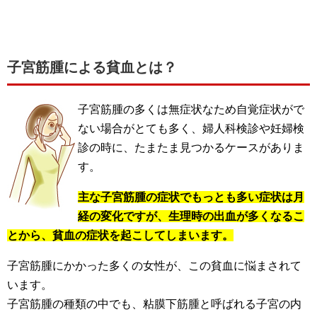
子宮筋腫による貧血とは？
子宮筋腫の多くは無症状なため自覚症状がで
ない場合がとても多く、婦人科検診や妊婦検
診の時に、たまたま見つかるケースがありま
す。
主な子宮筋腫の症状でもっとも多い症状は月
経の変化ですが、生理時の出血が多くなるこ
とから、貧血の症状を起こしてしまいます。
子宮筋腫にかかった多くの女性が、この貧血に悩まされて
います。
子宮筋腫の種類の中でも、粘膜下筋腫と呼ばれる子宮の内