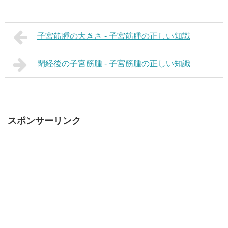
子宮筋腫の大きさ - 子宮筋腫の正しい知識
閉経後の子宮筋腫 - 子宮筋腫の正しい知識
スポンサーリンク