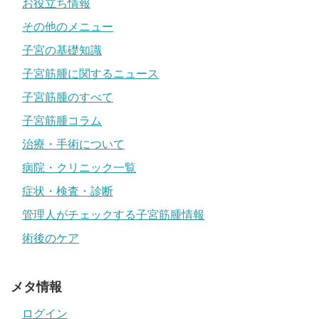
お役立ち情報
その他のメニュー
子宮の基礎知識
子宮筋腫に関するニュース
子宮筋腫のすべて
子宮筋腫コラム
治療・手術について
病院・クリニック一覧
症状・検査・診断
管理人がチェックする子宮筋腫情報
術後のケア
メタ情報
ログイン