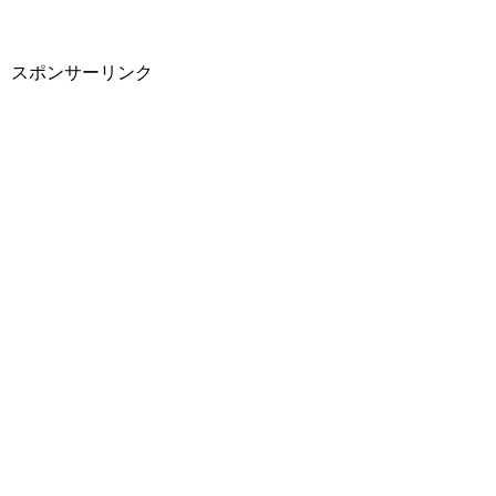
スポンサーリンク