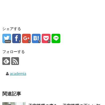
シェアする
error
0
0
フォローする
academia
関連記事