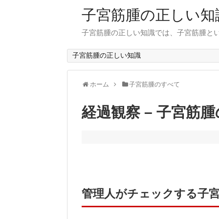
子宮筋腫の正しい知
子宮筋腫の正しい知識では、子宮筋腫と
子宮筋腫の正しい知識
ホーム
子宮筋腫のすべて
経過観察 – 子宮筋
管理人がチェックする子