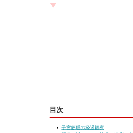
目次
子宮筋腫の経過観察