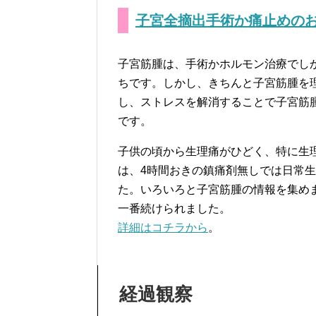
子宮全摘出手術か痛止めの
子宮筋腫は、手術かホルモン治療でし
ちです。しかし、きちんと子宮筋腫を
し、ストレスを解消することで子宮筋
です。
子供の頃から生理痛がひどく、特に生
は、4時間おきの鎮痛剤無しでは日常
た。いろいろと子宮筋腫の情報を集め
一番続けられました。
詳細はコチラから
。
経過観察