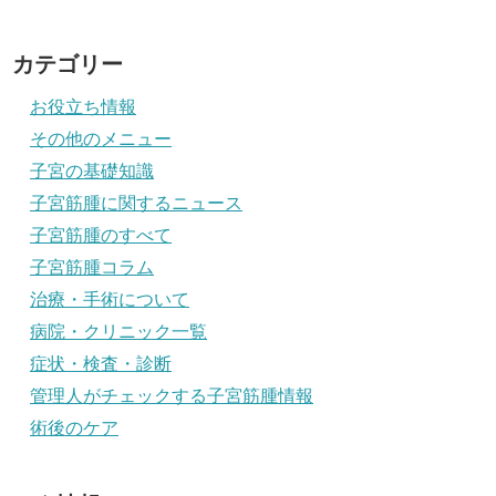
カテゴリー
お役立ち情報
その他のメニュー
子宮の基礎知識
子宮筋腫に関するニュース
子宮筋腫のすべて
子宮筋腫コラム
治療・手術について
病院・クリニック一覧
症状・検査・診断
管理人がチェックする子宮筋腫情報
術後のケア