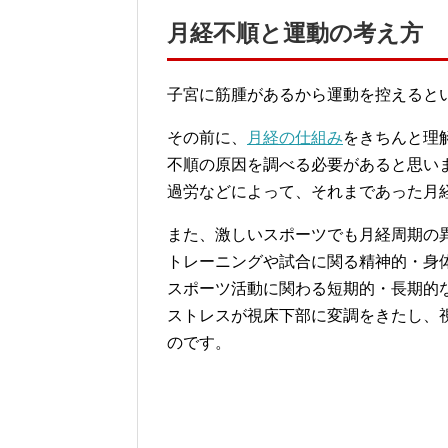
月経不順と運動の考え方
子宮に筋腫があるから運動を控えると
その前に、
月経の仕組み
をきちんと理
不順の原因を調べる必要があると思い
過労などによって、それまであった月
また、激しいスポーツでも月経周期の
トレーニングや試合に関る精神的・身
スポーツ活動に関わる短期的・長期的
ストレスが視床下部に変調をきたし、
のです。