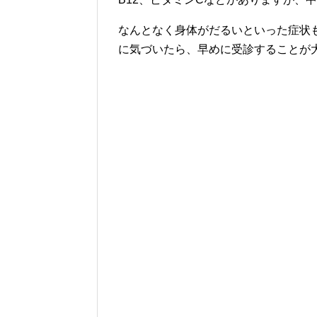
なんとなく身体がだるいといった症状
に気づいたら、早めに受診することが