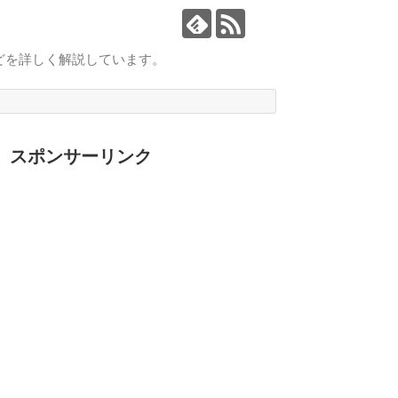
どを詳しく解説しています。
スポンサーリンク