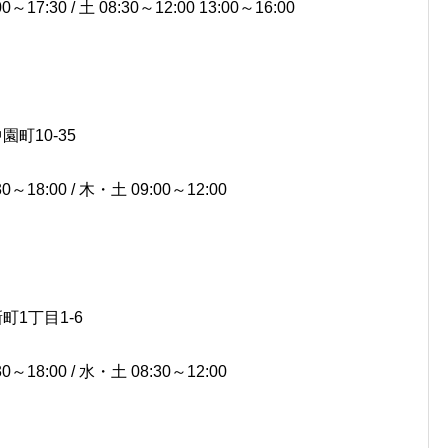
7:30 / 土 08:30～12:00 13:00～16:00
園町10-35
～18:00 / 木・土 09:00～12:00
町1丁目1-6
～18:00 / 水・土 08:30～12:00