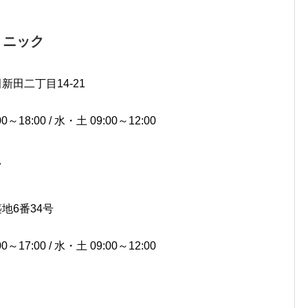
リニック
田新田二丁目14-21
～18:00 / 水・土 09:00～12:00
ク
築地6番34号
～17:00 / 水・土 09:00～12:00