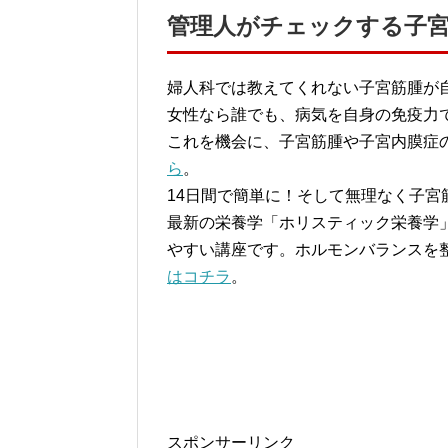
管理人がチェックする子
婦人科では教えてくれない子宮筋腫が
女性なら誰でも、病気を自身の免疫力
これを機会に、子宮筋腫や子宮内膜症
ら
。
14日間で簡単に！そして無理なく子宮
最新の栄養学「ホリスティック栄養学
やすい講座です。ホルモンバランスを
はコチラ
。
スポンサーリンク