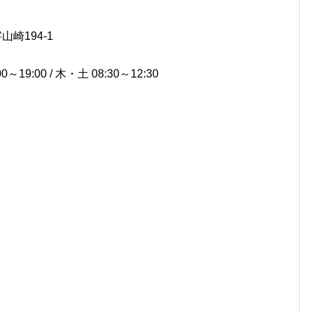
山崎194-1
～19:00 / 木・土 08:30～12:30