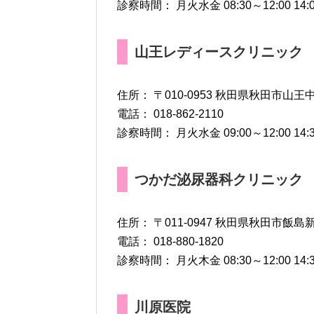
診察時間： 月火水金 08:30～12:00 14:00～1
山王レディースクリニック
住所： 〒010-0953 秋田県秋田市山王中
電話： 018-862-2110
診察時間： 月火水金 09:00～12:00 14:30
つかだ泌尿器科クリニック
住所： 〒011-0947 秋田県秋田市飯島新
電話： 018-880-1820
診察時間： 月火木金 08:30～12:00 14:30
川原医院