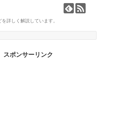
どを詳しく解説しています。
スポンサーリンク