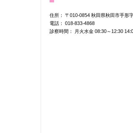
住所： 〒010-0854 秋田県秋田市手形字
電話： 018-833-4868
診察時間： 月火水金 08:30～12:30 14:00