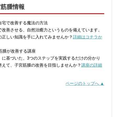
宮筋腫情報
自宅で改善する魔法の方法
で改善させる、自然治癒力というものを備えています。
の正しい知識を手に入れてみませんか？
詳細はコチラか
筋腫が改善する講座
」に基づいた、3つのステップを実践するだけの分かり
整えて、子宮筋腫の改善を目指しませんか？
講座の詳細
ページのトップへ ▲