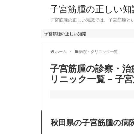
子宮筋腫の正しい知
子宮筋腫の正しい知識では、子宮筋腫と
子宮筋腫の正しい知識
ホーム
病院・クリニック一覧
子宮筋腫の診察・治
リニック一覧 – 子
秋田県の子宮筋腫の病