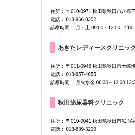
住所： 〒010-0971 秋田県秋田市八橋三
電話： 018-866-8352
診察時間： 月～土 09:00～12:00 14:00
あきたレディースクリニッ
住所： 〒011-0946 秋田県秋田市土崎港中
電話： 018-857-4055
診察時間： 月火水金 08:30～12:00 13:30
秋田泌尿器科クリニック
住所： 〒010-0041 秋田県秋田市広面
電話： 018-889-3220