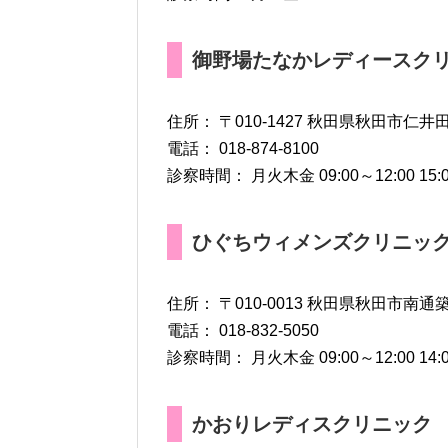
御野場たなかレディースク
住所： 〒010-1427 秋田県秋田市仁井
電話： 018-874-8100
診察時間： 月火木金 09:00～12:00 15:00
ひぐちウィメンズクリニッ
住所： 〒010-0013 秋田県秋田市南通
電話： 018-832-5050
診察時間： 月火木金 09:00～12:00 14:00
かおりレディスクリニック