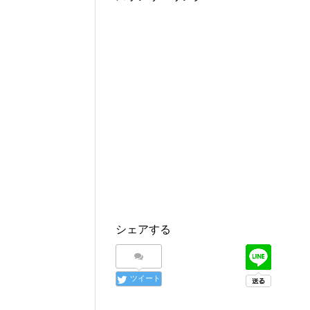
シェアする
ツイート