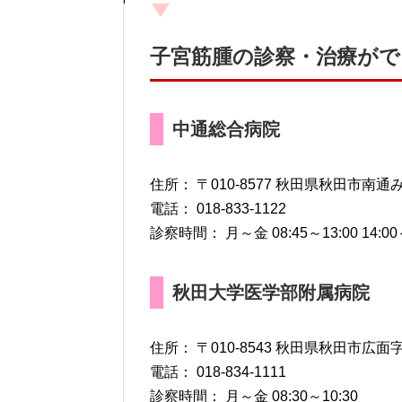
子宮筋腫の診察・治療が
中通総合病院
住所： 〒010-8577 秋田県秋田市南通
電話： 018-833-1122
診察時間： 月～金 08:45～13:00 14:00～1
秋田大学医学部附属病院
住所： 〒010-8543 秋田県秋田市広面
電話： 018-834-1111
診察時間： 月～金 08:30～10:30