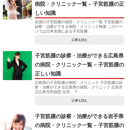
病院・クリニック一覧 – 子宮筋腫の正
しい知識
全国の子宮筋腫の病院・クリニック一覧 子宮筋腫の
診察・治療ができる病院・クリニック検索 このペー
ジでは日本全国にある子宮筋腫...
記事を読む
子宮筋腫の診察・治療ができる広島県
の病院・クリニック一覧 – 子宮筋腫の
正しい知識
広島県の子宮筋腫の病院・クリニック 子宮筋腫の診
察・治療ができる広島県の病院・クリニック 広島市
立広島市民病院 住所： 〒...
記事を読む
子宮筋腫の診察・治療ができる岩手県
の病院・クリニック一覧 – 子宮筋腫の