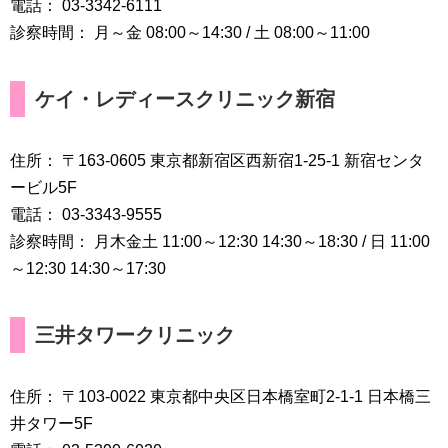
電話： 03-3342-6111
診察時間： 月～金 08:00～14:30 / 土 08:00～11:00
ケイ・レディースクリニック新宿
住所： 〒163-0605 東京都新宿区西新宿1-25-1 新宿センタ
ービル5F
電話： 03-3343-9555
診察時間： 月木金土 11:00～12:30 14:30～18:30 / 日 11:00
～12:30 14:30～17:30
三井タワークリニック
住所： 〒103-0022 東京都中央区日本橋室町2-1-1 日本橋三
井タワー5F