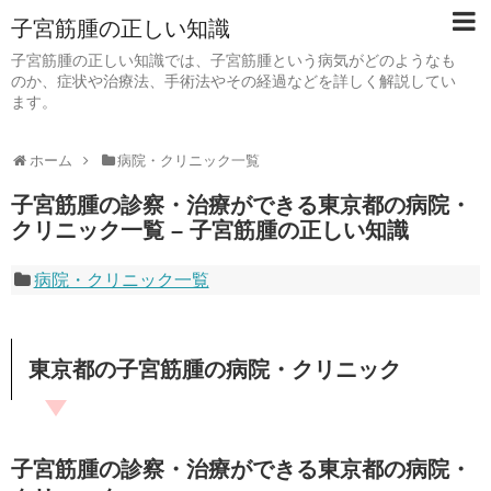
子宮筋腫の正しい知識
子宮筋腫の正しい知識では、子宮筋腫という病気がどのようなも
のか、症状や治療法、手術法やその経過などを詳しく解説してい
ます。
ホーム
病院・クリニック一覧
子宮筋腫の診察・治療ができる東京都の病院・
クリニック一覧 – 子宮筋腫の正しい知識
病院・クリニック一覧
東京都の子宮筋腫の病院・クリニック
子宮筋腫の診察・治療ができる東京都の病院・