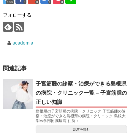
error
0
0
フォローする
academia
関連記事
子宮筋腫の診察・治療ができる島根県
の病院・クリニック一覧 – 子宮筋腫の
正しい知識
島根県の子宮筋腫の病院・クリニック 子宮筋腫の診
察・治療ができる島根県の病院・クリニック 島根大
学医学部附属病院 住所： ...
記事を読む