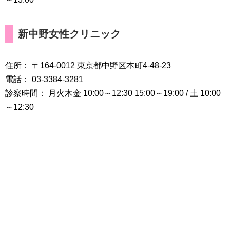
新中野女性クリニック
住所： 〒164-0012 東京都中野区本町4-48-23
電話： 03-3384-3281
診察時間： 月火木金 10:00～12:30 15:00～19:00 / 土 10:00
～12:30