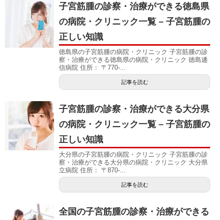
子宮筋腫の診察・治療ができる徳島県
の病院・クリニック一覧 – 子宮筋腫の
正しい知識
徳島県の子宮筋腫の病院・クリニック 子宮筋腫の診
察・治療ができる徳島県の病院・クリニック 徳島逓
信病院 住所： 〒770-...
記事を読む
子宮筋腫の診察・治療ができる大分県
の病院・クリニック一覧 – 子宮筋腫の
正しい知識
大分県の子宮筋腫の病院・クリニック 子宮筋腫の診
察・治療ができる大分県の病院・クリニック 大分県
立病院 住所： 〒870-...
記事を読む
全国の子宮筋腫の診察・治療ができる