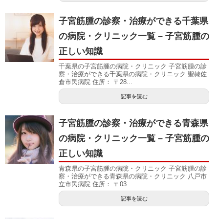
子宮筋腫の診察・治療ができる千葉県
の病院・クリニック一覧 – 子宮筋腫の
正しい知識
千葉県の子宮筋腫の病院・クリニック 子宮筋腫の診
察・治療ができる千葉県の病院・クリニック 聖隷佐
倉市民病院 住所： 〒28...
記事を読む
子宮筋腫の診察・治療ができる青森県
の病院・クリニック一覧 – 子宮筋腫の
正しい知識
青森県の子宮筋腫の病院・クリニック 子宮筋腫の診
察・治療ができる青森県の病院・クリニック 八戸市
立市民病院 住所： 〒03...
記事を読む