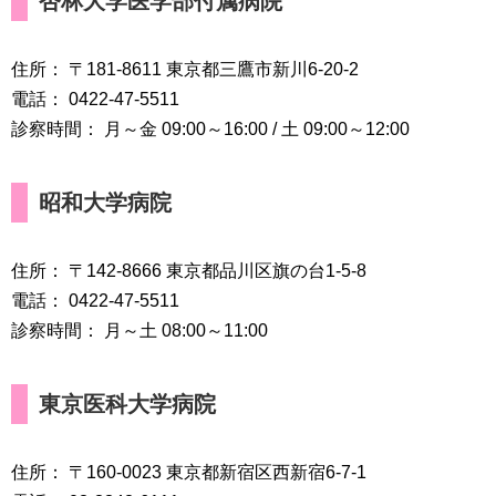
杏林大学医学部付属病院
住所： 〒181-8611 東京都三鷹市新川6-20-2
電話： 0422-47-5511
診察時間： 月～金 09:00～16:00 / 土 09:00～12:00
昭和大学病院
住所： 〒142-8666 東京都品川区旗の台1-5-8
電話： 0422-47-5511
診察時間： 月～土 08:00～11:00
東京医科大学病院
住所： 〒160-0023 東京都新宿区西新宿6-7-1