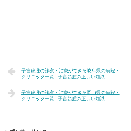
子宮筋腫の診察・治療ができる岐阜県の病院・
クリニック一覧 - 子宮筋腫の正しい知識
子宮筋腫の診察・治療ができる岡山県の病院・
クリニック一覧 - 子宮筋腫の正しい知識