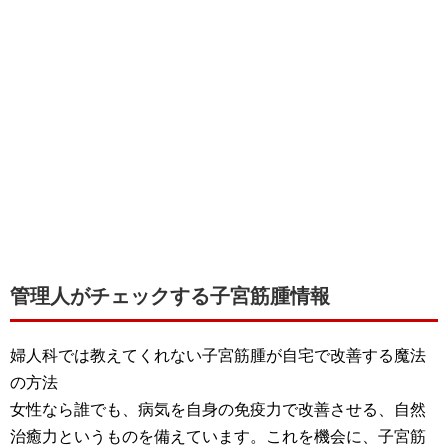
管理人がチェックする子宮筋腫情報
婦人科では教えてくれない子宮筋腫が自宅で改善する魔法
の方法
女性なら誰でも、病気を自身の免疫力で改善させる、自然
治癒力というものを備えています。これを機会に、子宮筋