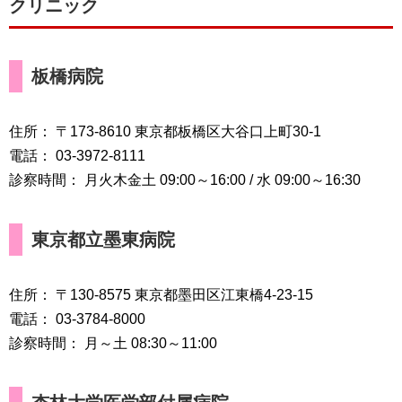
クリニック
板橋病院
住所： 〒173-8610 東京都板橋区大谷口上町30-1
電話： 03-3972-8111
診察時間： 月火木金土 09:00～16:00 / 水 09:00～16:30
東京都立墨東病院
住所： 〒130-8575 東京都墨田区江東橋4-23-15
電話： 03-3784-8000
診察時間： 月～土 08:30～11:00