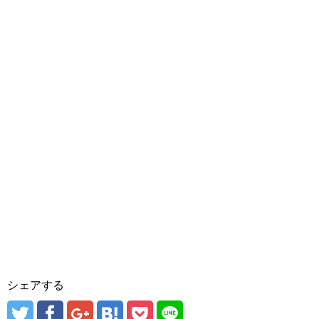
シェアする