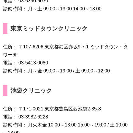
電話： 03-5390-6030
診察時間： 月～土 09:00～13:00 14:00～18:00
東京ミッドタウンクリニック
住所： 〒107-6206 東京都港区赤坂9-7-1 ミッドタウン・タ
ワー6F
電話： 03-5413-0080
診察時間： 月～金 09:00～19:00 / 土 09:00～12:00
池袋クリニック
住所： 〒171-0021 東京都豊島区西池袋2-35-8
電話： 03-3982-6228
診察時間： 月火木金 10:00～13:00 15:00～19:00 / 土 10:00
～13:00