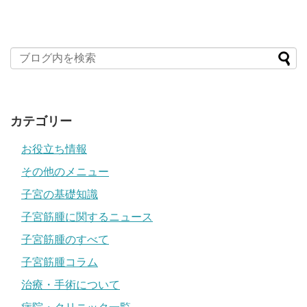
カテゴリー
お役立ち情報
その他のメニュー
子宮の基礎知識
子宮筋腫に関するニュース
子宮筋腫のすべて
子宮筋腫コラム
治療・手術について