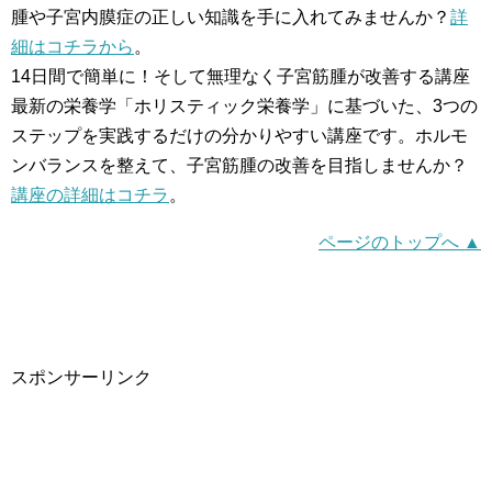
腫や子宮内膜症の正しい知識を手に入れてみませんか？
詳
細はコチラから
。
14日間で簡単に！そして無理なく子宮筋腫が改善する講座
最新の栄養学「ホリスティック栄養学」に基づいた、3つの
ステップを実践するだけの分かりやすい講座です。ホルモ
ンバランスを整えて、子宮筋腫の改善を目指しませんか？
講座の詳細はコチラ
。
ページのトップへ ▲
スポンサーリンク