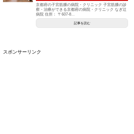
京都府の子宮筋腫の病院・クリニック 子宮筋腫の診
察・治療ができる京都府の病院・クリニック なぎ辻
病院 住所： 〒607-8...
記事を読む
スポンサーリンク