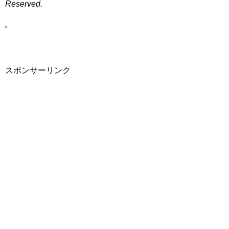
Reserved.
スポンサーリンク