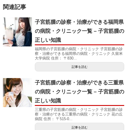
関連記事
子宮筋腫の診察・治療ができる福岡県
の病院・クリニック一覧 – 子宮筋腫の
正しい知識
福岡県の子宮筋腫の病院・クリニック 子宮筋腫の診
察・治療ができる福岡県の病院・クリニック 久留米
大学病院 住所： 〒830...
記事を読む
子宮筋腫の診察・治療ができる三重県
の病院・クリニック一覧 – 子宮筋腫の
正しい知識
三重県の子宮筋腫の病院・クリニック 子宮筋腫の診
察・治療ができる三重県の病院・クリニック 花の丘
病院 住所： 〒515-0...
記事を読む