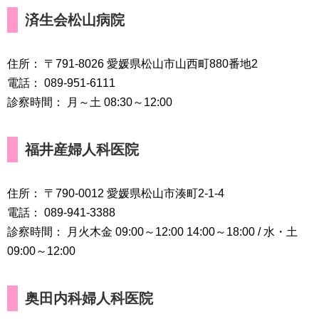
済生会松山病院
住所： 〒791-8026 愛媛県松山市山西町880番地2
電話： 089-951-6111
診察時間： 月～土 08:30～12:00
福井産婦人科医院
住所： 〒790-0012 愛媛県松山市湊町2-1-4
電話： 089-941-3388
診察時間： 月火木金 09:00～12:00 14:00～18:00 / 水・土
09:00～12:00
奥田内科婦人科医院