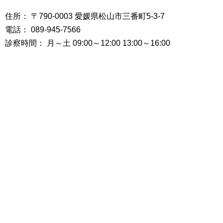
住所： 〒790-0003 愛媛県松山市三番町5-3-7
電話： 089-945-7566
診察時間： 月～土 09:00～12:00 13:00～16:00