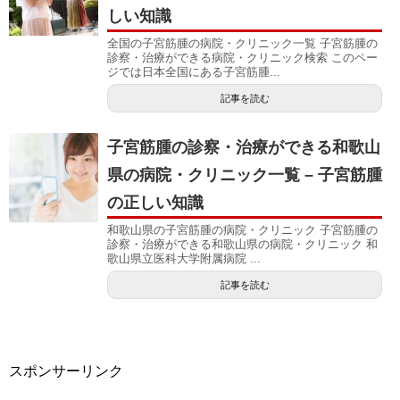
しい知識
全国の子宮筋腫の病院・クリニック一覧 子宮筋腫の
診察・治療ができる病院・クリニック検索 このペー
ジでは日本全国にある子宮筋腫...
記事を読む
子宮筋腫の診察・治療ができる和歌山
県の病院・クリニック一覧 – 子宮筋腫
の正しい知識
和歌山県の子宮筋腫の病院・クリニック 子宮筋腫の
診察・治療ができる和歌山県の病院・クリニック 和
歌山県立医科大学附属病院 ...
記事を読む
スポンサーリンク