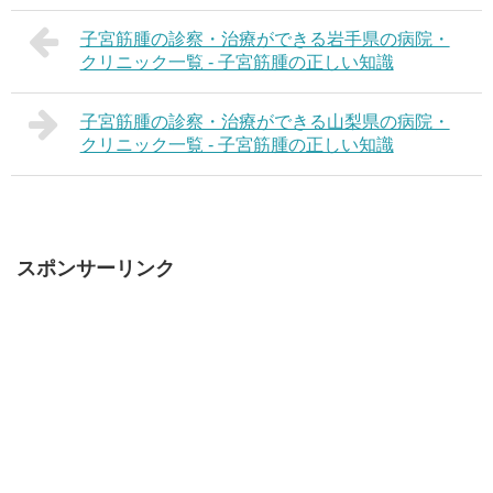
子宮筋腫の診察・治療ができる岩手県の病院・
クリニック一覧 - 子宮筋腫の正しい知識
子宮筋腫の診察・治療ができる山梨県の病院・
クリニック一覧 - 子宮筋腫の正しい知識
スポンサーリンク