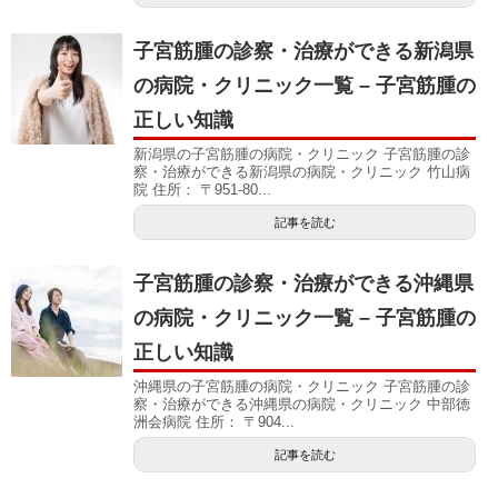
子宮筋腫の診察・治療ができる新潟県
の病院・クリニック一覧 – 子宮筋腫の
正しい知識
新潟県の子宮筋腫の病院・クリニック 子宮筋腫の診
察・治療ができる新潟県の病院・クリニック 竹山病
院 住所： 〒951-80...
記事を読む
子宮筋腫の診察・治療ができる沖縄県
の病院・クリニック一覧 – 子宮筋腫の
正しい知識
沖縄県の子宮筋腫の病院・クリニック 子宮筋腫の診
察・治療ができる沖縄県の病院・クリニック 中部徳
洲会病院 住所： 〒904...
記事を読む