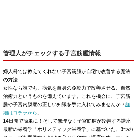
管理人がチェックする子宮筋腫情報
婦人科では教えてくれない子宮筋腫が自宅で改善する魔法
の方法
女性なら誰でも、病気を自身の免疫力で改善させる、自然
治癒力というものを備えています。これを機会に、子宮筋
腫や子宮内膜症の正しい知識を手に入れてみませんか？
詳
細はコチラから
。
14日間で簡単に！そして無理なく子宮筋腫が改善する講座
最新の栄養学「ホリスティック栄養学」に基づいた、3つの