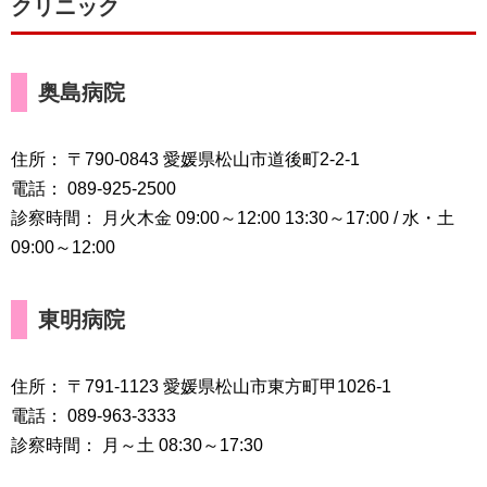
クリニック
奥島病院
住所： 〒790-0843 愛媛県松山市道後町2-2-1
電話： 089-925-2500
診察時間： 月火木金 09:00～12:00 13:30～17:00 / 水・土
09:00～12:00
東明病院
住所： 〒791-1123 愛媛県松山市東方町甲1026-1
電話： 089-963-3333
診察時間： 月～土 08:30～17:30