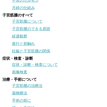
子宮のホルモン
月経の仕組み
子宮筋腫のすべて
子宮筋腫について
子宮筋腫のできる原因
経過観察
進行と前触れ
妊娠と子宮筋腫の関係
症状・検査・診断
症状・診断・検査について
画像検査
治療・手術について
子宮筋腫の治療法
薬物療法
手術の前に