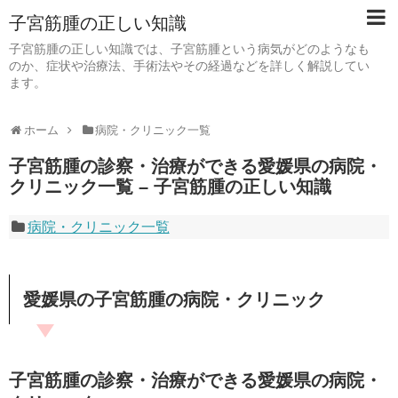
子宮筋腫の正しい知識
子宮筋腫の正しい知識では、子宮筋腫という病気がどのようなも
のか、症状や治療法、手術法やその経過などを詳しく解説してい
ます。
ホーム
病院・クリニック一覧
子宮筋腫の診察・治療ができる愛媛県の病院・
クリニック一覧 – 子宮筋腫の正しい知識
病院・クリニック一覧
愛媛県の子宮筋腫の病院・クリニック
子宮筋腫の診察・治療ができる愛媛県の病院・