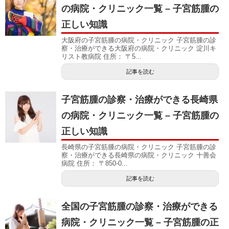
の病院・クリニック一覧 – 子宮筋腫の
正しい知識
大阪府の子宮筋腫の病院・クリニック 子宮筋腫の診
察・治療ができる大阪府の病院・クリニック 淀川キ
リスト教病院 住所： 〒5...
記事を読む
子宮筋腫の診察・治療ができる長崎県
の病院・クリニック一覧 – 子宮筋腫の
正しい知識
長崎県の子宮筋腫の病院・クリニック 子宮筋腫の診
察・治療ができる長崎県の病院・クリニック 十善会
病院 住所： 〒850-0...
記事を読む
全国の子宮筋腫の診察・治療ができる
病院・クリニック一覧 – 子宮筋腫の正