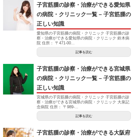
子宮筋腫の診察・治療ができる愛知県
の病院・クリニック一覧 – 子宮筋腫の
正しい知識
愛知県の子宮筋腫の病院・クリニック 子宮筋腫の診
察・治療ができる愛知県の病院・クリニック 鈴木病
院 住所： 〒471-00...
記事を読む
子宮筋腫の診察・治療ができる宮城県
の病院・クリニック一覧 – 子宮筋腫の
正しい知識
宮城県の子宮筋腫の病院・クリニック 子宮筋腫の診
察・治療ができる宮城県の病院・クリニック 大泉記
念病院 住所： 〒989-...
記事を読む
子宮筋腫の診察・治療ができる大阪府