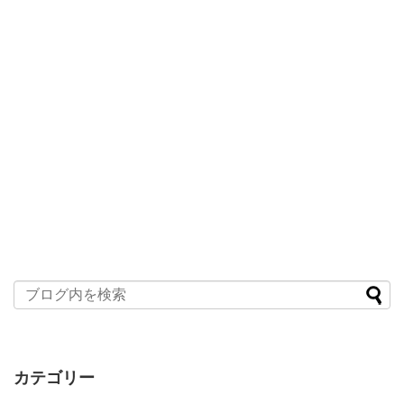
カテゴリー