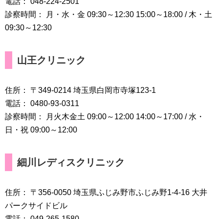
電話： 048-224-2501
診察時間： 月・水・金 09:30～12:30 15:00～18:00 / 木・土
09:30～12:30
山王クリニック
住所： 〒349-0214 埼玉県白岡市寺塚123-1
電話： 0480-93-0311
診察時間： 月火木金土 09:00～12:00 14:00～17:00 / 水・
日・祝 09:00～12:00
細川レディスクリニック
住所： 〒356-0050 埼玉県ふじみ野市ふじみ野1-4-16 大井
パークサイドビル
電話： 049-265-1580