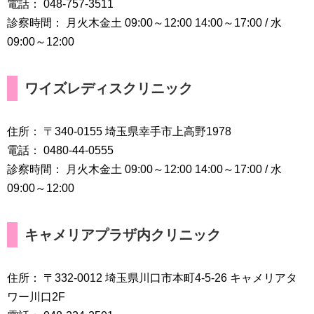
電話： 048-757-3511
診察時間： 月火木金土 09:00～12:00 14:00～17:00 / 水
09:00～12:00
ワイズレディスクリニック
住所： 〒340-0155 埼玉県幸手市上高野1978
電話： 0480-44-0555
診察時間： 月火木金土 09:00～12:00 14:00～17:00 / 水
09:00～12:00
キャメリアプラザ内クリニック
住所： 〒332-0012 埼玉県川口市本町4-5-26 キャメリアタ
ワー川口2F