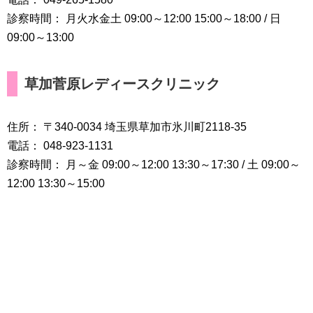
診察時間： 月火水金土 09:00～12:00 15:00～18:00 / 日
09:00～13:00
草加菅原レディースクリニック
住所： 〒340-0034 埼玉県草加市氷川町2118-35
電話： 048-923-1131
診察時間： 月～金 09:00～12:00 13:30～17:30 / 土 09:00～
12:00 13:30～15:00