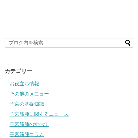
カテゴリー
お役立ち情報
その他のメニュー
子宮の基礎知識
子宮筋腫に関するニュース
子宮筋腫のすべて
子宮筋腫コラム