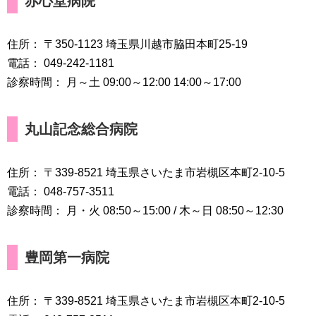
赤心堂病院
住所： 〒350-1123 埼玉県川越市脇田本町25-19
電話： 049-242-1181
診察時間： 月～土 09:00～12:00 14:00～17:00
丸山記念総合病院
住所： 〒339-8521 埼玉県さいたま市岩槻区本町2-10-5
電話： 048-757-3511
診察時間： 月・火 08:50～15:00 / 木～日 08:50～12:30
豊岡第一病院
住所： 〒339-8521 埼玉県さいたま市岩槻区本町2-10-5