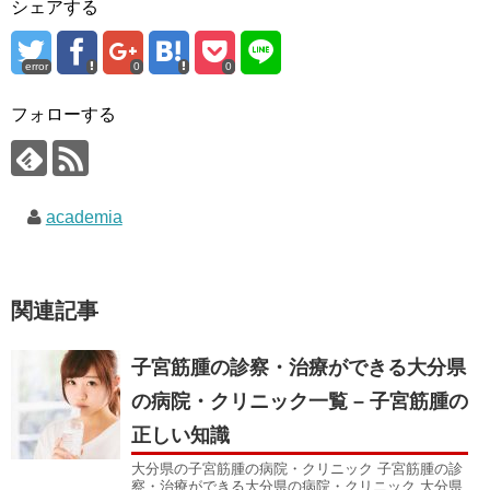
シェアする
error
0
0
フォローする
academia
関連記事
子宮筋腫の診察・治療ができる大分県
の病院・クリニック一覧 – 子宮筋腫の
正しい知識
大分県の子宮筋腫の病院・クリニック 子宮筋腫の診
察・治療ができる大分県の病院・クリニック 大分県