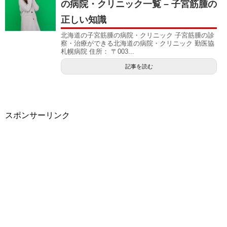
の病院・クリニック一覧 – 子宮筋腫の
正しい知識
北海道の子宮筋腫の病院・クリニック 子宮筋腫の診
察・治療ができる北海道の病院・クリニック 勤医協
札幌病院 住所： 〒003...
記事を読む
スポンサーリンク