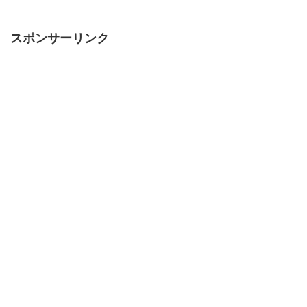
スポンサーリンク