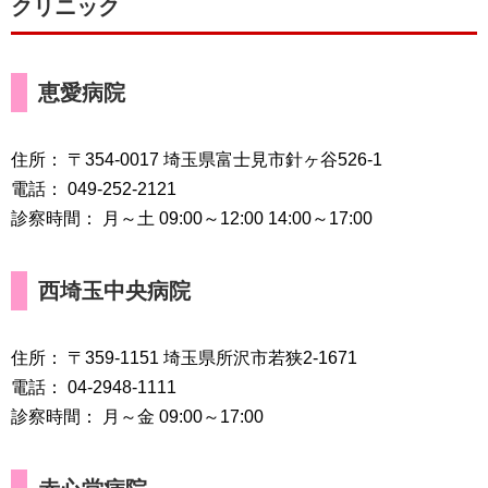
クリニック
恵愛病院
住所： 〒354-0017 埼玉県富士見市針ヶ谷526-1
電話： 049-252-2121
診察時間： 月～土 09:00～12:00 14:00～17:00
西埼玉中央病院
住所： 〒359-1151 埼玉県所沢市若狭2-1671
電話： 04-2948-1111
診察時間： 月～金 09:00～17:00