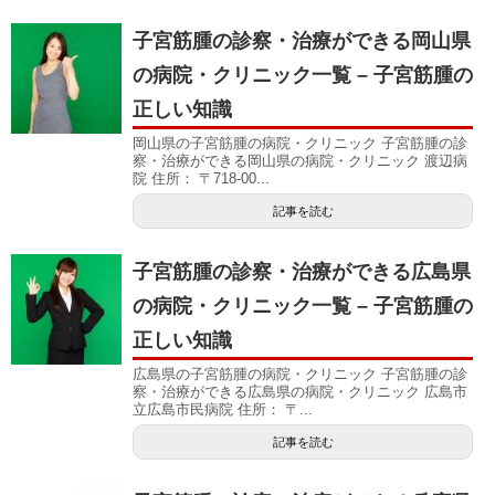
子宮筋腫の診察・治療ができる岡山県
の病院・クリニック一覧 – 子宮筋腫の
正しい知識
岡山県の子宮筋腫の病院・クリニック 子宮筋腫の診
察・治療ができる岡山県の病院・クリニック 渡辺病
院 住所： 〒718-00...
記事を読む
子宮筋腫の診察・治療ができる広島県
の病院・クリニック一覧 – 子宮筋腫の
正しい知識
広島県の子宮筋腫の病院・クリニック 子宮筋腫の診
察・治療ができる広島県の病院・クリニック 広島市
立広島市民病院 住所： 〒...
記事を読む