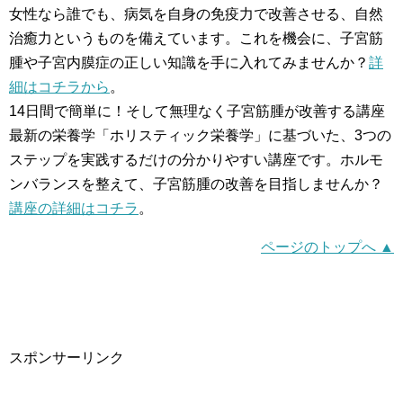
女性なら誰でも、病気を自身の免疫力で改善させる、自然
治癒力というものを備えています。これを機会に、子宮筋
腫や子宮内膜症の正しい知識を手に入れてみませんか？
詳
細はコチラから
。
14日間で簡単に！そして無理なく子宮筋腫が改善する講座
最新の栄養学「ホリスティック栄養学」に基づいた、3つの
ステップを実践するだけの分かりやすい講座です。ホルモ
ンバランスを整えて、子宮筋腫の改善を目指しませんか？
講座の詳細はコチラ
。
ページのトップへ ▲
スポンサーリンク