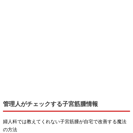
管理人がチェックする子宮筋腫情報
婦人科では教えてくれない子宮筋腫が自宅で改善する魔法
の方法