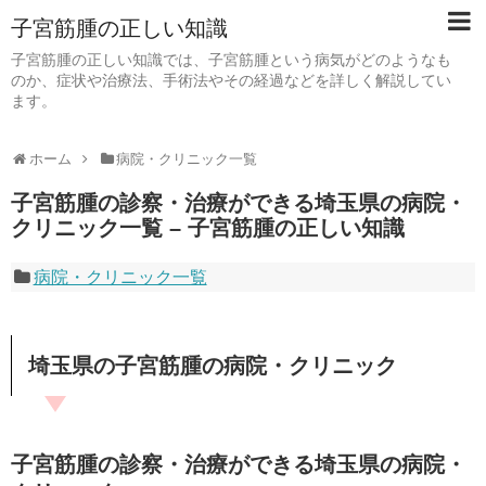
子宮筋腫の正しい知識
子宮筋腫の正しい知識では、子宮筋腫という病気がどのようなも
のか、症状や治療法、手術法やその経過などを詳しく解説してい
ます。
ホーム
病院・クリニック一覧
子宮筋腫の診察・治療ができる埼玉県の病院・
クリニック一覧 – 子宮筋腫の正しい知識
病院・クリニック一覧
埼玉県の子宮筋腫の病院・クリニック
子宮筋腫の診察・治療ができる埼玉県の病院・