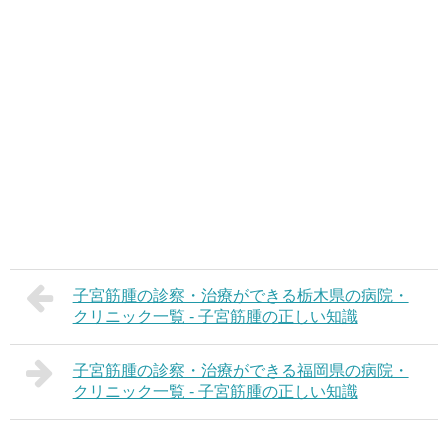
子宮筋腫の診察・治療ができる栃木県の病院・
クリニック一覧 - 子宮筋腫の正しい知識
子宮筋腫の診察・治療ができる福岡県の病院・
クリニック一覧 - 子宮筋腫の正しい知識