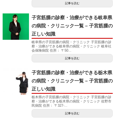
記事を読む
子宮筋腫の診察・治療ができる岐阜県
の病院・クリニック一覧 – 子宮筋腫の
正しい知識
岐阜県の子宮筋腫の病院・クリニック 子宮筋腫の診
察・治療ができる岐阜県の病院・クリニック 岐阜社
会保険病院 住所： 〒50...
記事を読む
子宮筋腫の診察・治療ができる栃木県
の病院・クリニック一覧 – 子宮筋腫の
正しい知識
栃木県の子宮筋腫の病院・クリニック 子宮筋腫の診
察・治療ができる栃木県の病院・クリニック 佐野市
民病院 住所： 〒327-...
記事を読む