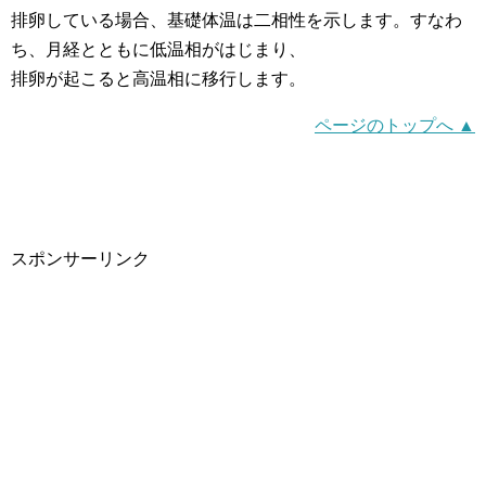
排卵している場合、基礎体温は二相性を示します。すなわ
ち、月経とともに低温相がはじまり、
排卵が起こると高温相に移行します。
ページのトップへ ▲
スポンサーリンク