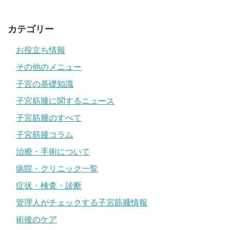
カテゴリー
お役立ち情報
その他のメニュー
子宮の基礎知識
子宮筋腫に関するニュース
子宮筋腫のすべて
子宮筋腫コラム
治療・手術について
病院・クリニック一覧
症状・検査・診断
管理人がチェックする子宮筋腫情報
術後のケア