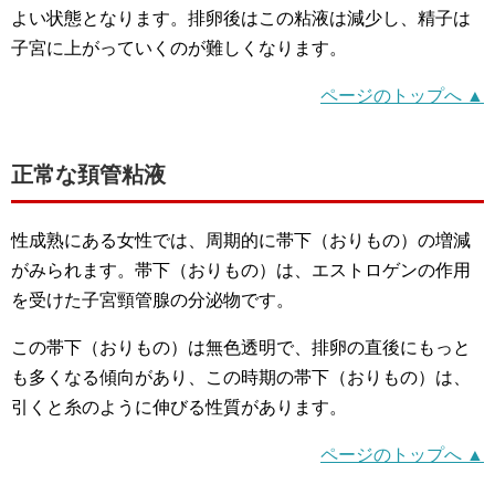
よい状態となります。排卵後はこの粘液は減少し、精子は
子宮に上がっていくのが難しくなります。
ページのトップへ ▲
正常な頚管粘液
性成熟にある女性では、周期的に帯下（おりもの）の増減
がみられます。帯下（おりもの）は、エストロゲンの作用
を受けた子宮頸管腺の分泌物です。
この帯下（おりもの）は無色透明で、排卵の直後にもっと
も多くなる傾向があり、この時期の帯下（おりもの）は、
引くと糸のように伸びる性質があります。
ページのトップへ ▲