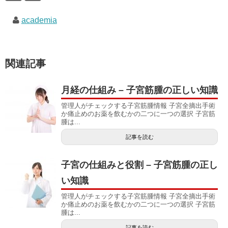
academia
関連記事
月経の仕組み – 子宮筋腫の正しい知識
管理人がチェックする子宮筋腫情報 子宮全摘出手術
か痛止めのお薬を飲むかの二つに一つの選択 子宮筋
腫は...
記事を読む
子宮の仕組みと役割 – 子宮筋腫の正し
い知識
管理人がチェックする子宮筋腫情報 子宮全摘出手術
か痛止めのお薬を飲むかの二つに一つの選択 子宮筋
腫は...
記事を読む