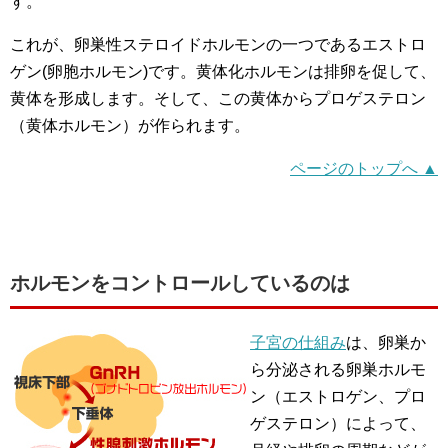
す。
これが、卵巣性ステロイドホルモンの一つであるエストロ
ゲン(卵胞ホルモン)です。黄体化ホルモンは排卵を促して、
黄体を形成します。そして、この黄体からプロゲステロン
（黄体ホルモン）が作られます。
ページのトップへ ▲
ホルモンをコントロールしているのは
子宮の仕組み
は、卵巣か
ら分泌される卵巣ホルモ
ン（エストロゲン、プロ
ゲステロン）によって、