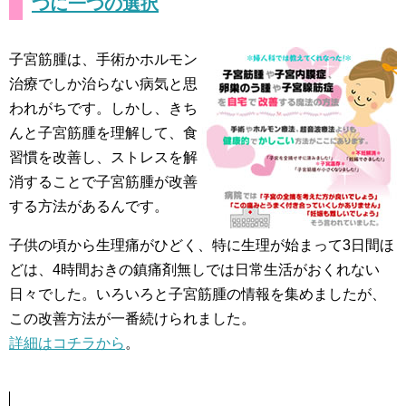
つに一つの選択
子宮筋腫は、手術かホルモン
治療でしか治らない病気と思
われがちです。しかし、きち
んと子宮筋腫を理解して、食
習慣を改善し、ストレスを解
消することで子宮筋腫が改善
する方法があるんです。
子供の頃から生理痛がひどく、特に生理が始まって3日間ほ
どは、4時間おきの鎮痛剤無しでは日常生活がおくれない
日々でした。いろいろと子宮筋腫の情報を集めましたが、
この改善方法が一番続けられました。
詳細はコチラから
。