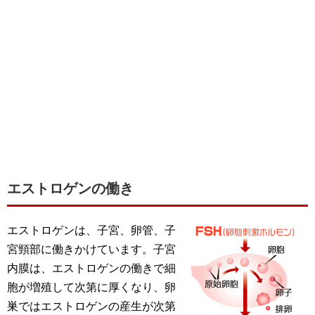
エストロゲンの働き
エストロゲンは、子宮、卵管、子
宮頸部に働きかけています。子宮
内膜は、エストロゲンの働きで細
胞が増殖して次第に厚くなり、卵
巣ではエストロゲンの産生が次第