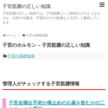
子宮筋腫の正しい知識
子宮筋腫の正しい知識では、子宮筋腫という病気がどのようなも
のか、症状や治療法、手術法やその経過などを詳しく解説してい
ます。
ホーム
子宮の基礎知識
子宮のホルモン – 子宮筋腫の正しい知識
子宮の基礎知識
管理人がチェックする子宮筋腫情報
子宮全摘出手術か痛止めのお薬を飲むかの二