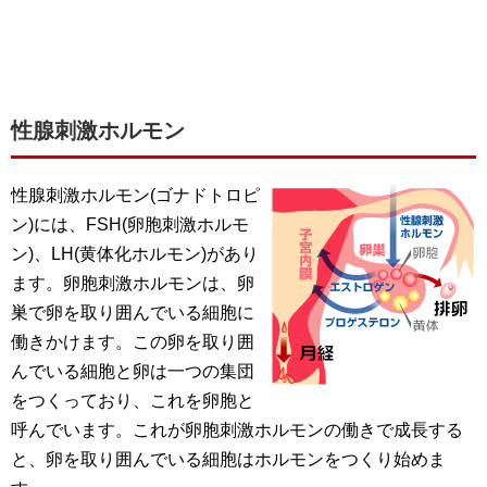
性腺刺激ホルモン
性腺刺激ホルモン(ゴナドトロピ
ン)には、FSH(卵胞刺激ホルモ
ン)、LH(黄体化ホルモン)があり
ます。卵胞刺激ホルモンは、卵
巣で卵を取り囲んでいる細胞に
働きかけます。この卵を取り囲
んでいる細胞と卵は一つの集団
をつくっており、これを卵胞と
呼んでいます。これが卵胞刺激ホルモンの働きで成長する
と、卵を取り囲んでいる細胞はホルモンをつくり始めま