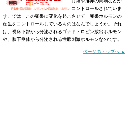
月経や排卵の周期などが
コントロールされていま
す。では、この卵巣に変化を起こさせて、卵巣ホルモンの
産生をコントロールしているものはなんでしょうか。それ
は、視床下部から分泌されるゴナドトロピン放出ホルモン
や、脳下垂体から分泌される性腺刺激ホルモンなのです。
ページのトップへ ▲