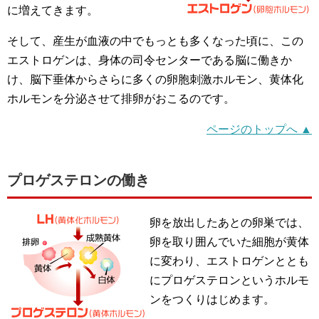
に増えてきます。
そして、産生が血液の中でもっとも多くなった頃に、この
エストロゲンは、身体の司令センターである脳に働きか
け、脳下垂体からさらに多くの卵胞刺激ホルモン、黄体化
ホルモンを分泌させて排卵がおこるのです。
ページのトップへ ▲
プロゲステロンの働き
卵を放出したあとの卵巣では、
卵を取り囲んでいた細胞が黄体
に変わり、エストロゲンととも
にプロゲステロンというホルモ
ンをつくりはじめます。