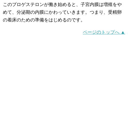
このプロゲステロンが働き始めると、子宮内膜は増殖をや
めて、分泌期の内膜にかわっていきます。つまり、受精卵
の着床のための準備をはじめるのです。
ページのトップへ ▲