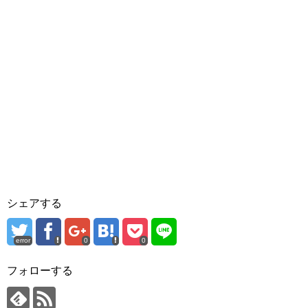
シェアする
error
0
0
フォローする