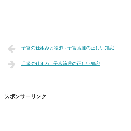
子宮の仕組みと役割 - 子宮筋腫の正しい知識
月経の仕組み - 子宮筋腫の正しい知識
スポンサーリンク