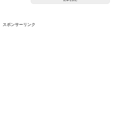
スポンサーリンク