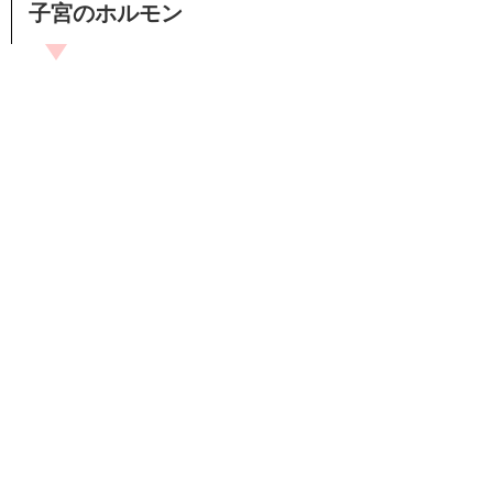
子宮のホルモン