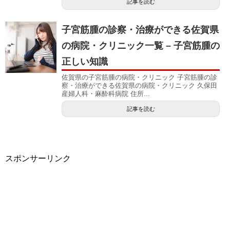
記事を読む
子宮筋腫の診察・治療ができる佐賀県
の病院・クリニック一覧 – 子宮筋腫の
正しい知識
佐賀県の子宮筋腫の病院・クリニック 子宮筋腫の診
察・治療ができる佐賀県の病院・クリニック 久保田
産婦人科・麻酔科病院 住所...
記事を読む
スポンサーリンク