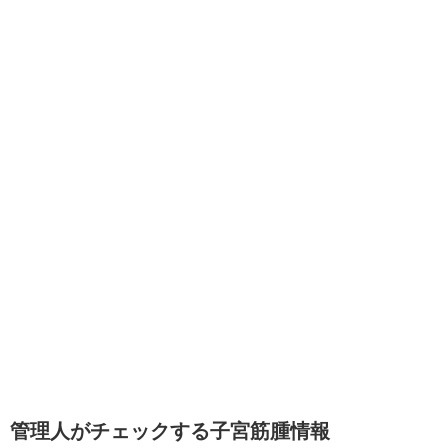
管理人がチェックする子宮筋腫情報