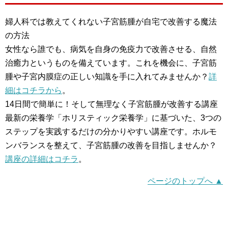
婦人科では教えてくれない子宮筋腫が自宅で改善する魔法
の方法
女性なら誰でも、病気を自身の免疫力で改善させる、自然
治癒力というものを備えています。これを機会に、子宮筋
腫や子宮内膜症の正しい知識を手に入れてみませんか？
詳
細はコチラから
。
14日間で簡単に！そして無理なく子宮筋腫が改善する講座
最新の栄養学「ホリスティック栄養学」に基づいた、3つの
ステップを実践するだけの分かりやすい講座です。ホルモ
ンバランスを整えて、子宮筋腫の改善を目指しませんか？
講座の詳細はコチラ
。
ページのトップへ ▲