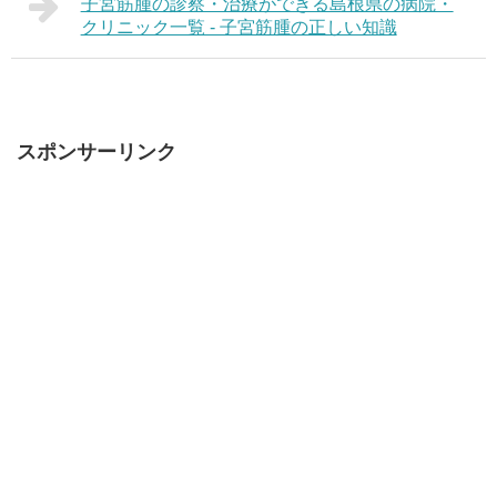
子宮筋腫の診察・治療ができる島根県の病院・
クリニック一覧 - 子宮筋腫の正しい知識
スポンサーリンク