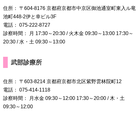
住所： 〒604-8176 京都府京都市中京区御池通室町東入ル竜
池町448-2伊と幸ビル3F
電話： 075-222-8727
診察時間： 月 17:30～20:30 / 火木金 09:30～13:00 17:30～
20:30 / 水・土 09:30～13:00
武部診療所
住所： 〒603-8214 京都府京都市北区紫野雲林院町12
電話： 075-414-1118
診察時間： 月水金 09:30～12:00 17:30～20:00 / 木・土
09:30～12:00