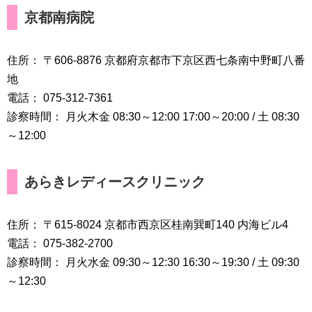
京都南病院
住所： 〒606-8876 京都府京都市下京区西七条南中野町八番
地
電話： 075-312-7361
診察時間： 月火木金 08:30～12:00 17:00～20:00 / 土 08:30
～12:00
あらきレディースクリニック
住所： 〒615-8024 京都市西京区桂南巽町140 内海ビル4
電話： 075-382-2700
診察時間： 月火水金 09:30～12:30 16:30～19:30 / 土 09:30
～12:30