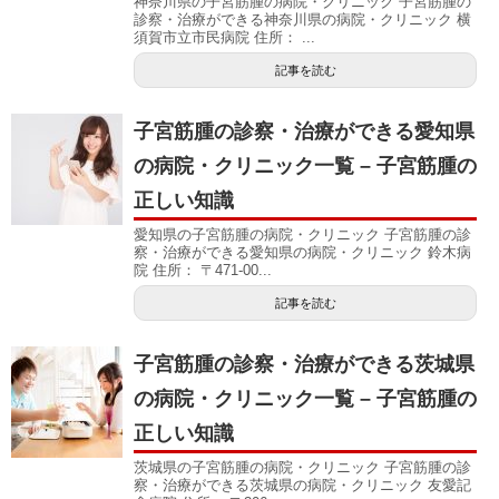
神奈川県の子宮筋腫の病院・クリニック 子宮筋腫の
診察・治療ができる神奈川県の病院・クリニック 横
須賀市立市民病院 住所： ...
記事を読む
子宮筋腫の診察・治療ができる愛知県
の病院・クリニック一覧 – 子宮筋腫の
正しい知識
愛知県の子宮筋腫の病院・クリニック 子宮筋腫の診
察・治療ができる愛知県の病院・クリニック 鈴木病
院 住所： 〒471-00...
記事を読む
子宮筋腫の診察・治療ができる茨城県
の病院・クリニック一覧 – 子宮筋腫の
正しい知識
茨城県の子宮筋腫の病院・クリニック 子宮筋腫の診
察・治療ができる茨城県の病院・クリニック 友愛記