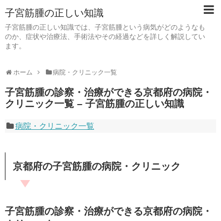
子宮筋腫の正しい知識
子宮筋腫の正しい知識では、子宮筋腫という病気がどのようなも
のか、症状や治療法、手術法やその経過などを詳しく解説してい
ます。
ホーム
病院・クリニック一覧
子宮筋腫の診察・治療ができる京都府の病院・
クリニック一覧 – 子宮筋腫の正しい知識
病院・クリニック一覧
京都府の子宮筋腫の病院・クリニック
子宮筋腫の診察・治療ができる京都府の病院・