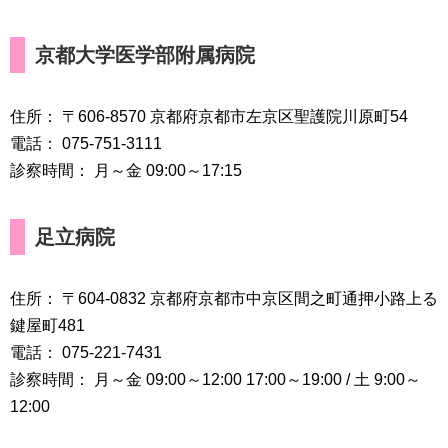
京都大学医学部附属病院
住所： 〒606-8570 京都府京都市左京区聖護院川原町54
電話： 075-751-3111
診察時間： 月～金 09:00～17:15
足立病院
住所： 〒604-0832 京都府京都市中京区間之町通押小路上る
鍵屋町481
電話： 075-221-7431
診察時間： 月～金 09:00～12:00 17:00～19:00 / 土 9:00～
12:00