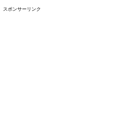
スポンサーリンク