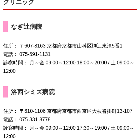
クリニック
なぎ辻病院
住所： 〒607-8163 京都府京都市山科区椥辻東潰5番1
電話： 075-591-1131
診察時間： 月～金 09:00～12:00 18:00～20:00 / 土 09:00～
12:00
洛西シミズ病院
住所： 〒610-1106 京都府京都市西京区大枝沓掛町13-107
電話： 075-331-8778
診察時間： 月～金 09:00～12:00 17:30～19:00 / 土 09:00～
12:00