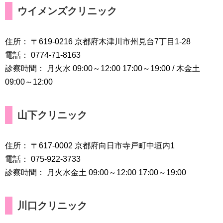
ウイメンズクリニック
住所： 〒619-0216 京都府木津川市州見台7丁目1-28
電話： 0774-71-8163
診察時間： 月火水 09:00～12:00 17:00～19:00 / 木金土
09:00～12:00
山下クリニック
住所： 〒617-0002 京都府向日市寺戸町中垣内1
電話： 075-922-3733
診察時間： 月火水金土 09:00～12:00 17:00～19:00
川口クリニック