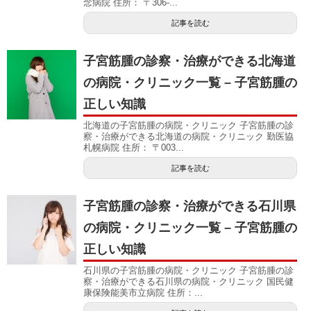
念病院 住所： 〒306-...
記事を読む
子宮筋腫の診察・治療ができる北海道
の病院・クリニック一覧 – 子宮筋腫の
正しい知識
北海道の子宮筋腫の病院・クリニック 子宮筋腫の診
察・治療ができる北海道の病院・クリニック 勤医協
札幌病院 住所： 〒003...
記事を読む
子宮筋腫の診察・治療ができる石川県
の病院・クリニック一覧 – 子宮筋腫の
正しい知識
石川県の子宮筋腫の病院・クリニック 子宮筋腫の診
察・治療ができる石川県の病院・クリニック 国民健
康保険能美市立病院 住所：...